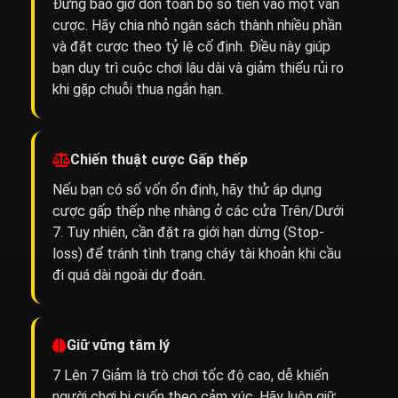
Đừng bao giờ dồn toàn bộ số tiền vào một ván
cược. Hãy chia nhỏ ngân sách thành nhiều phần
và đặt cược theo tỷ lệ cố định. Điều này giúp
bạn duy trì cuộc chơi lâu dài và giảm thiểu rủi ro
khi gặp chuỗi thua ngắn hạn.
Chiến thuật cược Gấp thếp
Nếu bạn có số vốn ổn định, hãy thử áp dụng
cược gấp thếp nhẹ nhàng ở các cửa Trên/Dưới
7. Tuy nhiên, cần đặt ra giới hạn dừng (Stop-
loss) để tránh tình trạng cháy tài khoản khi cầu
đi quá dài ngoài dự đoán.
Giữ vững tâm lý
7 Lên 7 Giảm là trò chơi tốc độ cao, dễ khiến
người chơi bị cuốn theo cảm xúc. Hãy luôn giữ