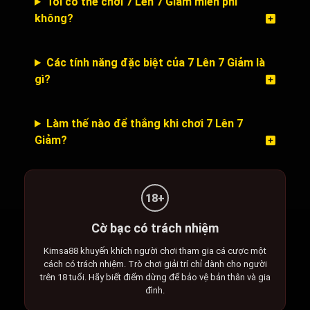
Tôi có thể chơi 7 Lên 7 Giảm miễn phí
không?
Các tính năng đặc biệt của 7 Lên 7 Giảm là
gì?
Làm thế nào để thắng khi chơi 7 Lên 7
Giảm?
18+
Cờ bạc có trách nhiệm
Kimsa88 khuyến khích người chơi tham gia cá cược một
cách có trách nhiệm. Trò chơi giải trí chỉ dành cho người
trên 18 tuổi. Hãy biết điểm dừng để bảo vệ bản thân và gia
đình.