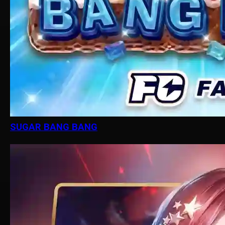
SUGAR BANG BANG