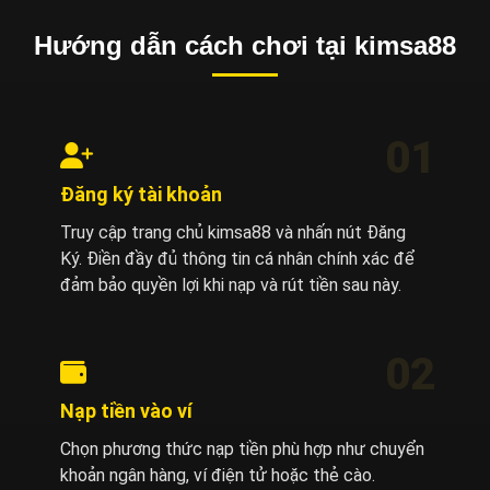
Hướng dẫn cách chơi tại kimsa88
01
Đăng ký tài khoản
Truy cập trang chủ kimsa88 và nhấn nút Đăng
Ký. Điền đầy đủ thông tin cá nhân chính xác để
đảm bảo quyền lợi khi nạp và rút tiền sau này.
02
Nạp tiền vào ví
Chọn phương thức nạp tiền phù hợp như chuyển
khoản ngân hàng, ví điện tử hoặc thẻ cào.