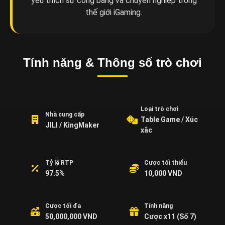
yêu thích sự công bằng và chuyên nghiệp trong
thế giới iGaming.
Tính năng & Thông số trò chơi
Loại trò chơi
Nhà cung cấp
Table Game / Xúc
JILI / KingMaker
xắc
Tỷ lệ RTP
Cược tối thiểu
97.5%
10,000 VND
Cược tối đa
Tính năng
50,000,000 VND
Cược x11 (Số 7)