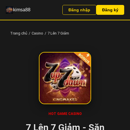
kimsa88
Đăng nhập
Đăng ký
Trang chủ
/
Casino
/
7 Lên 7 Giảm
HOT GAME CASINO
7 Lên 7 Giảm - Săn