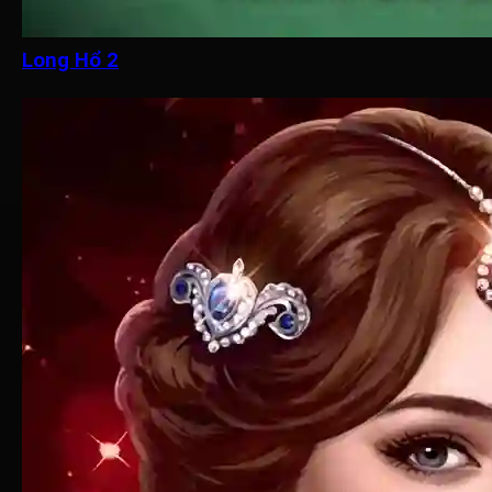
Long Hổ 2