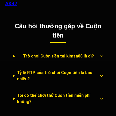
AK47
Câu hỏi thường gặp về Cuộn
tiền
Trò chơi Cuộn tiền tại kimsa88 là gì?
Tỷ lệ RTP của trò chơi Cuộn tiền là bao
nhiêu?
Tôi có thể chơi thử Cuộn tiền miễn phí
không?