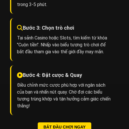
trong 3-5 phút.
Bước 3: Chọn trò chơi
Tại sảnh Casino hoặc Slots, tìm kiếm từ khóa
"Cuộn tiền". Nhấp vào biểu tượng trò chơi để
bắt đầu tham gia vào thế giới đầy may mắn.
Bước 4: Đặt cược & Quay
Điều chỉnh mức cược phù hợp với ngân sách
của bạn và nhấn nút quay. Chờ đợi các biểu
tượng trùng khớp và tận hưởng cảm giác chiến
thắng!
BẮT ĐẦU CHƠI NGAY