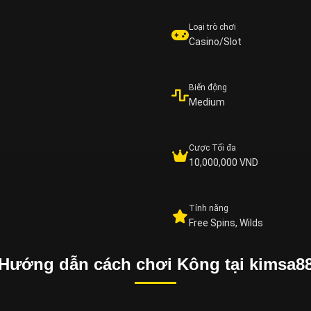
Loại trò chơi
Casino/Slot
Biến động
Medium
Cược Tối đa
10,000,000 VND
Tính năng
Free Spins, Wilds
Hướng dẫn cách chơi Kông tại kimsa8