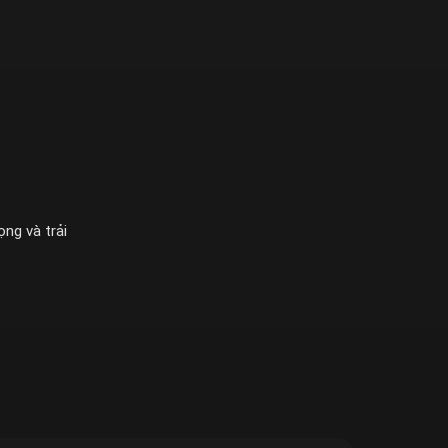
ng và trải