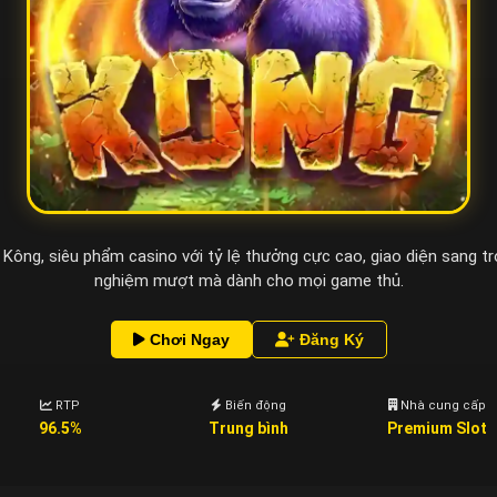
Kông, siêu phẩm casino với tỷ lệ thưởng cực cao, giao diện sang trọ
nghiệm mượt mà dành cho mọi game thủ.
Chơi Ngay
Đăng Ký
RTP
Biến động
Nhà cung cấp
96.5%
Trung bình
Premium Slot