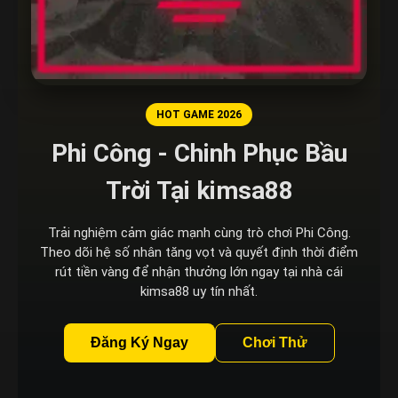
HOT GAME 2026
Phi Công - Chinh Phục Bầu
Trời Tại kimsa88
Trải nghiệm cảm giác mạnh cùng trò chơi Phi Công.
Theo dõi hệ số nhân tăng vọt và quyết định thời điểm
rút tiền vàng để nhận thưởng lớn ngay tại nhà cái
kimsa88 uy tín nhất.
Đăng Ký Ngay
Chơi Thử