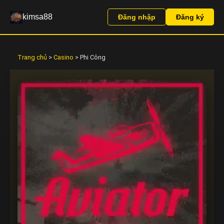
kimsa88
Đăng nhập
Đăng ký
Trang chủ
>
Casino
> Phi Công