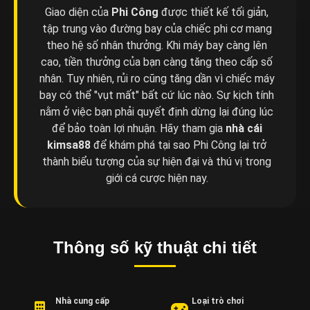
Giao diện của
Phi Công
được thiết kế tối giản,
tập trung vào đường bay của chiếc phi cơ mang
theo hệ số nhân thưởng. Khi máy bay càng lên
cao, tiền thưởng của bạn càng tăng theo cấp số
nhân. Tuy nhiên, rủi ro cũng tăng dần vì chiếc máy
bay có thể "vụt mất" bất cứ lúc nào. Sự kịch tính
nằm ở việc bạn phải quyết định dừng lại đúng lúc
để bảo toàn lợi nhuận. Hãy tham gia
nhà cái
kimsa88
để khám phá tại sao Phi Công lại trở
thành biểu tượng của sự hiện đại và thú vị trong
giới cá cược hiện nay.
Thông số kỹ thuật chi tiết
Nhà cung cấp
Loại trò chơi