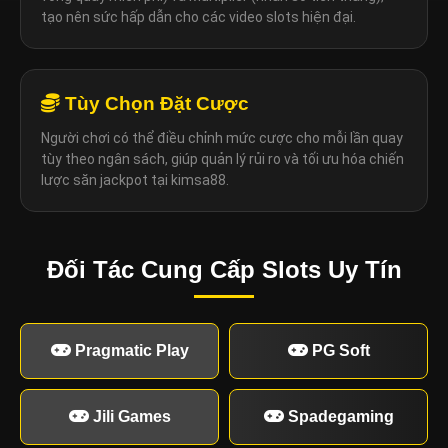
tạo nên sức hấp dẫn cho các video slots hiện đại.
Tùy Chọn Đặt Cược
Người chơi có thể điều chỉnh mức cược cho mỗi lần quay
tùy theo ngân sách, giúp quản lý rủi ro và tối ưu hóa chiến
lược săn jackpot tại kimsa88.
Đối Tác Cung Cấp Slots Uy Tín
Pragmatic Play
PG Soft
Jili Games
Spadegaming