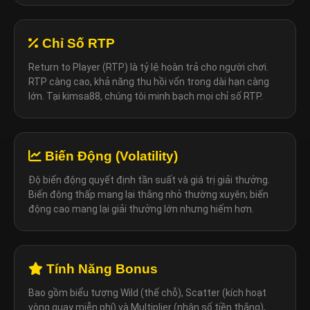
Chỉ Số RTP
Return to Player (RTP) là tỷ lệ hoàn trả cho người chơi.
RTP càng cao, khả năng thu hồi vốn trong dài hạn càng
lớn. Tại kimsa88, chúng tôi minh bạch mọi chỉ số RTP.
Biến Động (Volatility)
Độ biến động quyết định tần suất và giá trị giải thưởng.
Biến động thấp mang lại thắng nhỏ thường xuyên; biến
động cao mang lại giải thưởng lớn nhưng hiếm hơn.
Tính Năng Bonus
Bao gồm biểu tượng Wild (thế chỗ), Scatter (kích hoạt
vòng quay miễn phí) và Multiplier (nhân số tiền thắng),