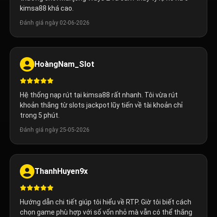
kimsa88 khá cao.
Đánh giá ngày 02-06-2026
HoàngNam_Slot
Hệ thống nạp rút tại kimsa88 rất nhanh. Tôi vừa rút
khoản thắng từ slots jackpot lũy tiến về tài khoản chỉ
trong 5 phút.
Đánh giá ngày 25-05-2026
ThanhHuyen9x
Hướng dẫn chi tiết giúp tôi hiểu về RTP. Giờ tôi biết cách
chọn game phù hợp với số vốn nhỏ mà vẫn có thể thắng