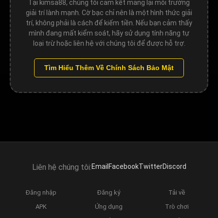
Tại kimsa88, chúng tôi cam kết mang lại môi trường
giải trí lành mạnh. Cờ bạc chỉ nên là một hình thức giải
trí, không phải là cách để kiếm tiền. Nếu bạn cảm thấy
mình đang mất kiểm soát, hãy sử dụng tính năng tự
loại trừ hoặc liên hệ với chúng tôi để được hỗ trợ.
Tìm Hiểu Thêm Về Chính Sách Bảo Mật
Liên hệ chúng tôi:
Email
Facebook
Twitter
Discord
Đăng nhập
Đăng ký
Tải về
APK
Ứng dụng
Trò chơi